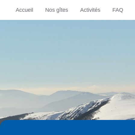
Accueil
Nos gîtes
Activités
FAQ