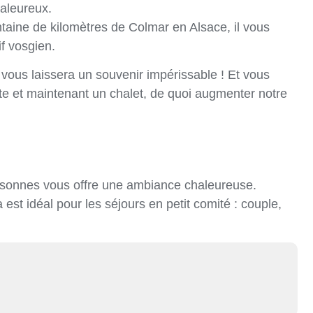
aleureux.
taine de kilomètres de Colmar en Alsace, il vous
f vosgien.
vous laissera un souvenir impérissable ! Et vous
 gîte et maintenant un chalet, de quoi augmenter notre
personnes vous offre une ambiance chaleureuse.
sa est idéal pour les séjours en petit comité : couple,