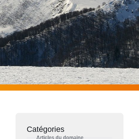
Catégories
Articles du domaine