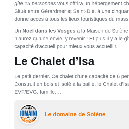
gîte 15 personnes
vous offrira un hébergement ch
Situé entre Gérardmer et Saint-Dié, à une cinquan
donne accès à tous les lieux touristiques du massi
Un
Noël dans les Vosges
à la Maison de Solène 
n’aurez qu’une envie, y revenir ! Et puis il y a le
capacité d’accueil pour mieux vous accueillir.
Le Chalet d’Isa
Le petit dernier. Ce chalet d’une capacité de 6 
Construit en bois et isolé à la paille, le Chalet d’I
EVF/EVG, famille,…
Le domaine de Solène