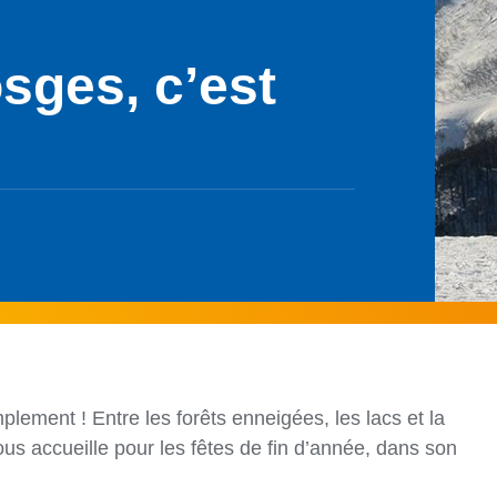
sges, c’est
mplement ! Entre les forêts enneigées, les lacs et la
s accueille pour les fêtes de fin d’année, dans son