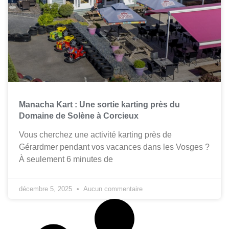
Manacha Kart : Une sortie karting près du
Domaine de Solène à Corcieux
Vous cherchez une activité karting près de
Gérardmer pendant vos vacances dans les Vosges ?
À seulement 6 minutes de
décembre 5, 2025
Aucun commentaire