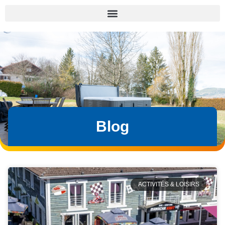
Blog
ACTIVITÉS & LOISIRS