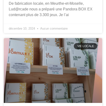
De fabrication locale, en Meurthe-et-Moselle,
Lud@rcade nous a préparé une Pandora BOX EX
contenant plus de 3.300 jeux. Je l’ai
décembre 10, 2024
Aucun commentaire
VIE LOCALE