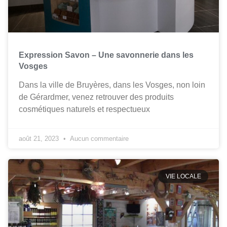
Expression Savon – Une savonnerie dans les
Vosges
Dans la ville de Bruyères, dans les Vosges, non loin
de Gérardmer, venez retrouver des produits
cosmétiques naturels et respectueux
août 21, 2023
Aucun commentaire
VIE LOCALE