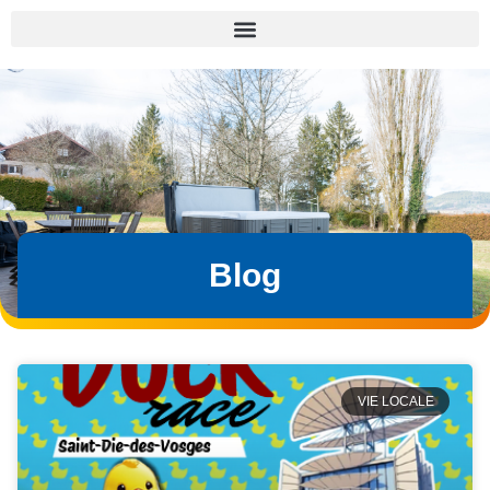
Blog
VIE LOCALE