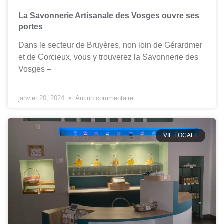
La Savonnerie Artisanale des Vosges ouvre ses
portes
Dans le secteur de Bruyères, non loin de Gérardmer
et de Corcieux, vous y trouverez la Savonnerie des
Vosges –
janvier 20, 2024
Aucun commentaire
VIE LOCALE