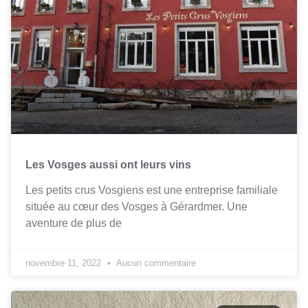
Les Vosges aussi ont leurs vins
Les petits crus Vosgiens est une entreprise familiale
située au cœur des Vosges à Gérardmer. Une
aventure de plus de
novembre 11, 2022
Aucun commentaire