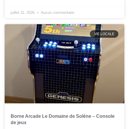
juillet 11, 2026
Aucun commentaire
VIE LOCALE
Borne Arcade Le Domaine de Solène – Console
de jeux