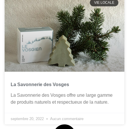
VIE LOCALE
La Savonnerie des Vosges
La Savonnerie des Vosges offre une large gamme
de produits naturels et respectueux de la nature.
septembre 20, 2022
Aucun commentaire