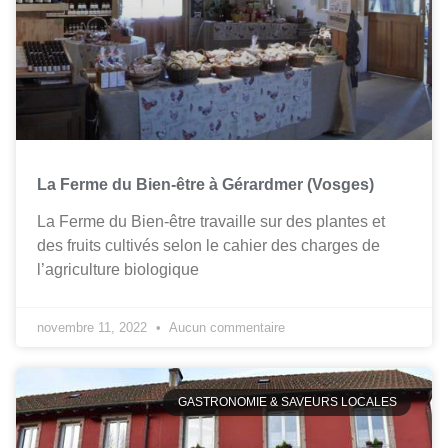
La Ferme du Bien-être à Gérardmer (Vosges)
La Ferme du Bien-être travaille sur des plantes et
des fruits cultivés selon le cahier des charges de
l’agriculture biologique
novembre 11, 2022
Aucun commentaire
GASTRONOMIE & SAVEURS LOCALES