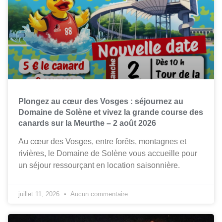
Plongez au cœur des Vosges : séjournez au
Domaine de Solène et vivez la grande course des
canards sur la Meurthe – 2 août 2026
Au cœur des Vosges, entre forêts, montagnes et
rivières, le Domaine de Solène vous accueille pour
un séjour ressourçant en location saisonnière.
juillet 11, 2026
Aucun commentaire