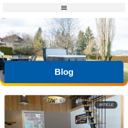
Blog
ARTICLE