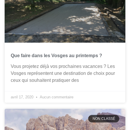
Que faire dans les Vosges au printemps ?
Vous projetez déjà vos prochaines vacances ? Les
Vosges représentent une destination de choix pour
ceux qui souhaitent pratiquer des
avril 17, 2020
Aucun commentaire
NON CLASSÉ