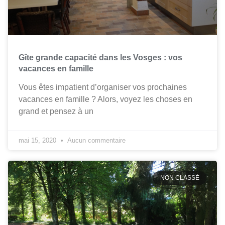
Gîte grande capacité dans les Vosges : vos
vacances en famille
Vous êtes impatient d’organiser vos prochaines
vacances en famille ? Alors, voyez les choses en
grand et pensez à un
mai 15, 2020
Aucun commentaire
NON CLASSÉ