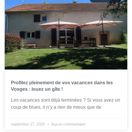
Profitez pleinement de vos vacances dans les
Vosges : louez un gîte !
Les vacances sont déjà terminées ? Si vous avez un
coup de blues, il n’y a rien de mieux que de
septembre 17, 2020
Aucun commentaire