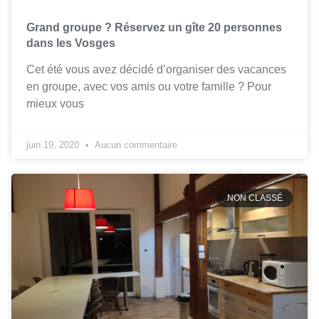
Grand groupe ? Réservez un gîte 20 personnes
dans les Vosges
Cet été vous avez décidé d’organiser des vacances
en groupe, avec vos amis ou votre famille ? Pour
mieux vous
juin 19, 2020
Aucun commentaire
NON CLASSÉ