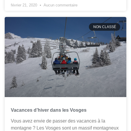
février 21, 2020
Aucun commentaire
NON CLASSÉ
Vacances d’hiver dans les Vosges
Vous avez envie de passer des vacances à la
montagne ? Les Vosges sont un massif montagneux