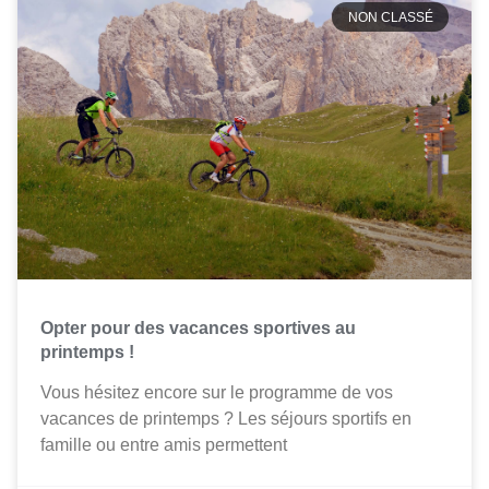
NON CLASSÉ
Opter pour des vacances sportives au
printemps !
Vous hésitez encore sur le programme de vos
vacances de printemps ? Les séjours sportifs en
famille ou entre amis permettent