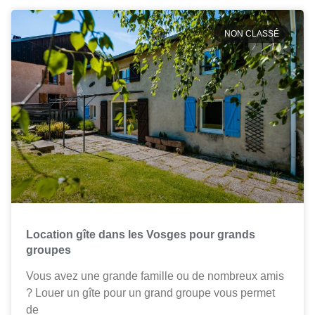
NON CLASSÉ
Location gîte dans les Vosges pour grands
groupes
Vous avez une grande famille ou de nombreux amis
? Louer un gîte pour un grand groupe vous permet
de