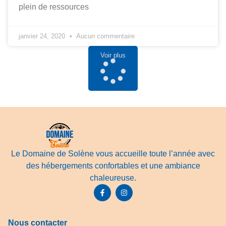
plein de ressources
janvier 24, 2020
Aucun commentaire
Voir plus
Le Domaine de Solène vous accueille toute l’année avec
des hébergements confortables et une ambiance
chaleureuse.
Nous contacter