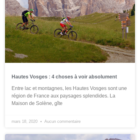
Hautes Vosges : 4 choses à voir absolument
Entre lac et montagnes, les Hautes Vosges sont une
région de France aux paysages splendides. La
Maison de Solène, gîte
mars 18, 2020
Aucun commentaire