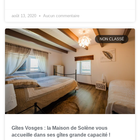
août 13, 2020
Aucun commentaire
NON CLASSÉ
Gîtes Vosges : la Maison de Solène vous
accueille dans ses gîtes grande capacité !