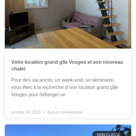
Votre location grand gîte Vosges et son nouveau
chalet
Pour des vacances, un week-end, un séminaire,
vous êtes à la recherche d’une location grand gîte
Vosges pour héberger un
octobre 19, 2020
Aucun commentaire
NON CLASSÉ